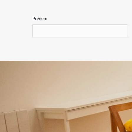
Prénom