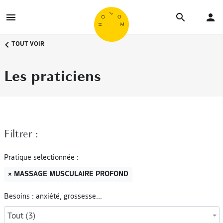
TOUT VOIR
Les praticiens
Filtrer :
Pratique selectionnée :
× MASSAGE MUSCULAIRE PROFOND
Besoins : anxiété, grossesse...
Tout (3)