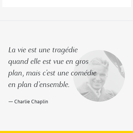
La vie est une tragédie
quand elle est vue en gros
plan, mais c'est une comédie
en plan d'ensemble.
— Charlie Chaplin