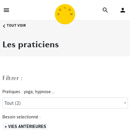
TOUT VOIR
Les praticiens
Filtrer :
Pratiques : yoga, hypnose...
Tout (2)
Besoin selectionné :
× VIES ANTÉRIEURES