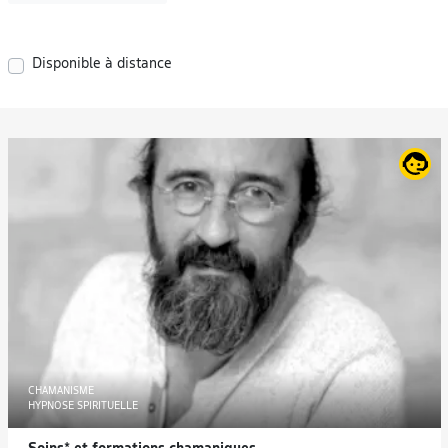
Disponible à distance
CHAMANISME
HYPNOSE SPIRITUELLE