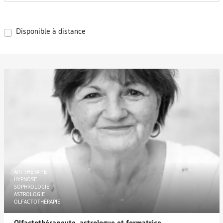
Disponible à distance
ART-THÉRAPIE
HYPNOSE
SOPHROLOGIE
ASTROLOGIE
OLFACTOTHÉRAPIE