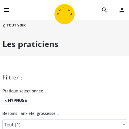
TOUT VOIR
Les praticiens
Filtrer :
Pratique selectionnée :
× HYPNOSE
Besoins : anxiété, grossesse...
Tout (1)