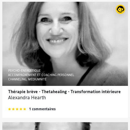
PSYCHO-ÉNERGÉTIQUE
ACCOMPAGNEMENT ET COACHING PERSONNEL
CHANNELING, MÉDIUMNITÉ
Thérapie brève - Thetahealing - Transformation intérieure
Alexandra Hearth
1 commentaires