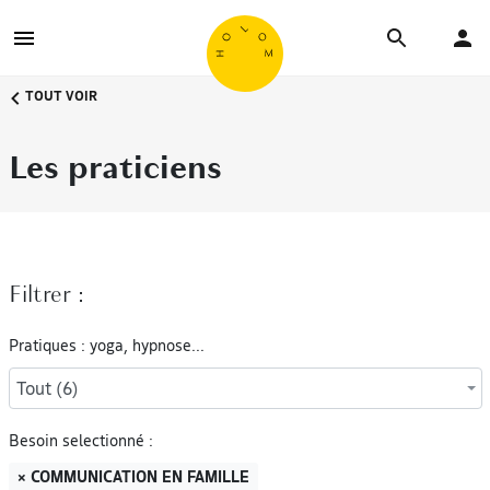
TOUT VOIR
Les praticiens
Filtrer :
Pratiques : yoga, hypnose...
Tout (6)
Besoin selectionné :
× COMMUNICATION EN FAMILLE