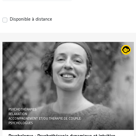
Disponible à distance
PSYCHOTHÉRAPIES
RELAXATION
ACCOMPAGNEMENT ET/OU THÉRAPIE DE COUPLE
PSYCHOLOGUES