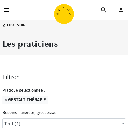
TOUT VOIR
Les praticiens
Filtrer :
Pratique selectionnée :
× GESTALT THÉRAPIE
Besoins : anxiété, grossesse...
Tout (1)