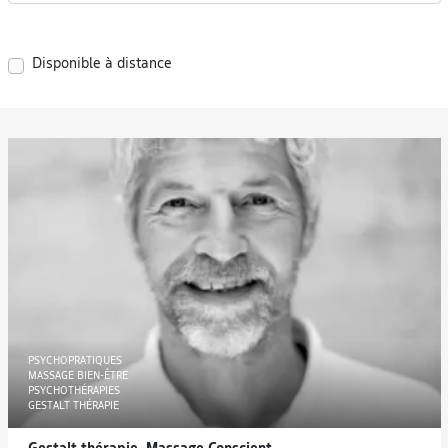
Disponible à distance
PSYCHOPRATIQUES
MASSAGE BIEN-ÊTRE
PSYCHOTHÉRAPIES
GESTALT THÉRAPIE