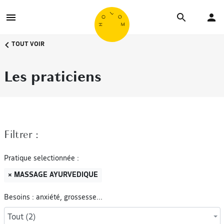
TOUT VOIR
Les praticiens
Filtrer :
Pratique selectionnée :
× MASSAGE AYURVEDIQUE
Besoins : anxiété, grossesse...
Tout (2)