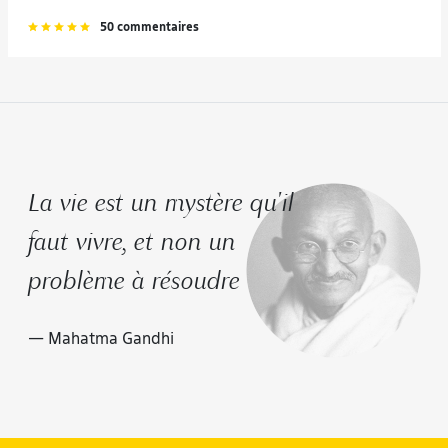
50 commentaires
La vie est un mystère qu'il
faut vivre, et non un
problème à résoudre
— Mahatma Gandhi