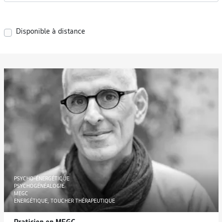
Disponible à distance
PSYCHO-ÉNERGÉTIQUE
PSYCHOGÉNÉALOGIE
MEGC
ENERGÉTIQUE, TOUCHER THÉRAPEUTIQUE