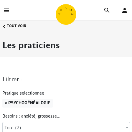
TOUT VOIR
Les praticiens
Filtrer :
Pratique selectionnée :
× PSYCHOGÉNÉALOGIE
Besoins : anxiété, grossesse...
Tout (2)