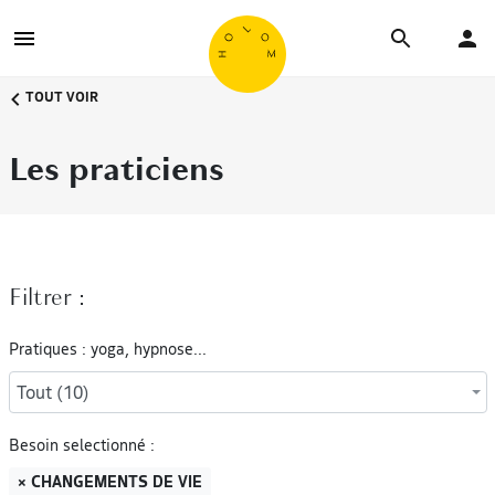
TOUT VOIR
Les praticiens
Filtrer :
Pratiques : yoga, hypnose...
Tout (10)
Besoin selectionné :
× CHANGEMENTS DE VIE