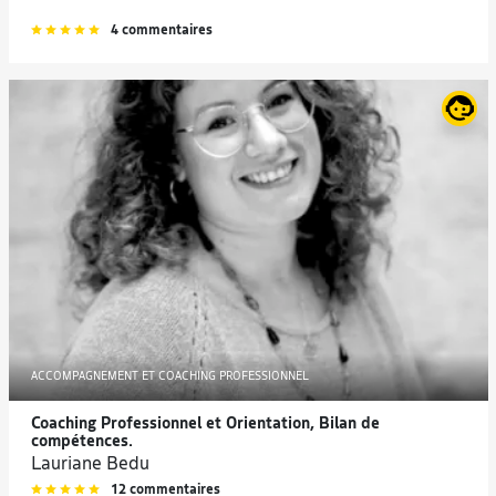
4 commentaires
ACCOMPAGNEMENT ET COACHING PROFESSIONNEL
Coaching Professionnel et Orientation, Bilan de
compétences.
Lauriane Bedu
12 commentaires