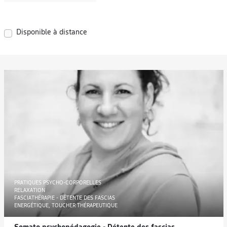
Disponible à distance
PRATIQUES PSYCHO-CORPORELLES
RELAXATION
FASCIATHÉRAPIE - DÉTENTE DES FASCIAS
ENERGÉTIQUE, TOUCHER THÉRAPEUTIQUE