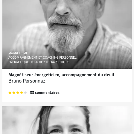
MAGNÉTISME
ACCOMPAGNEMENT ET COACHING PERSONNEL
ENERGÉTIQUE, TOUCHER THÉRAPEUTIQUE
Magnétiseur énergéticien, accompagnement du deuil.
Bruno Personnaz
33 commentaires