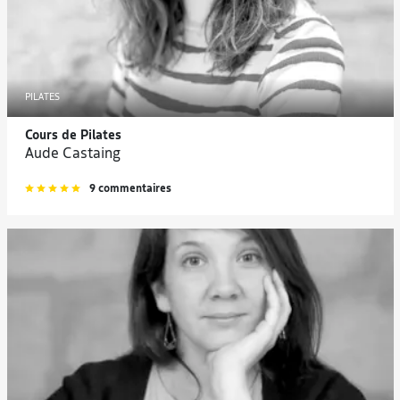
PILATES
Cours de Pilates
Aude Castaing
9 commentaires