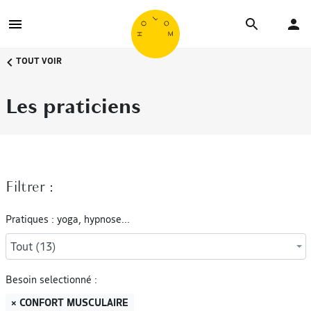
TOUT VOIR
Les praticiens
Filtrer :
Pratiques : yoga, hypnose...
Tout (13)
Besoin selectionné :
× CONFORT MUSCULAIRE