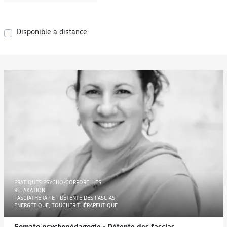
Disponible à distance
PRATIQUES PSYCHO-CORPORELLES
RELAXATION
FASCIATHÉRAPIE - DÉTENTE DES FASCIAS
ENERGÉTIQUE, TOUCHER THÉRAPEUTIQUE