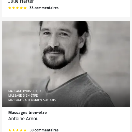
Julie Harter
33 commentaires
MASSAGE AYURVEDIQUE
MASSAGE BIEN-ÊTRE
MASSAGE CALIFORNIEN-SUÉDOIS
Massages bien-être
Antoine Arnou
50 commentaires