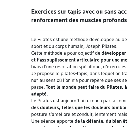
Exercices sur tapis avec ou sans acc
renforcement des muscles profonds
Le Pilates est une méthode développée au dé
sport et du corps humain, Joseph Pilates.
Cette méthode a pour objectif de
développer 
et l’assouplissement articulaire pour une me
biais d’une respiration spécifique, d’exercices
Je propose le pilates-tapis, dans lequel on tra
nu” au sens où l’on n’a pour repère que ses se
passe.
Tout le monde peut faire du Pilates, 
adapté.
Le Pilates est aujourd’hui reconnu par la com
des douleurs, telles que les douleurs lombai
posture s’améliore et conduit, lentement mais
Une séance apporte
de la détente, du bien ê