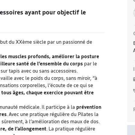
essoires ayant pour objectif le
but du XXème siècle par un passionné de
les muscles profonds, améliorer la posture
illeure santé de l’ensemble du corps
par le
 sur tapis avec ou sans accessoires.
vaille avec le poids du corps, sans miroir, “à
nsations corporelles, l’écoute de ce qui se
à tous âges, chaque exercice pouvant être
munauté médicale. Il participe à la
prévention
res
. Avec une pratique régulière du Pilates la
 sûrement, à l’amélioration des maux de dos.
tre, de l’allongement
. La pratique régulière