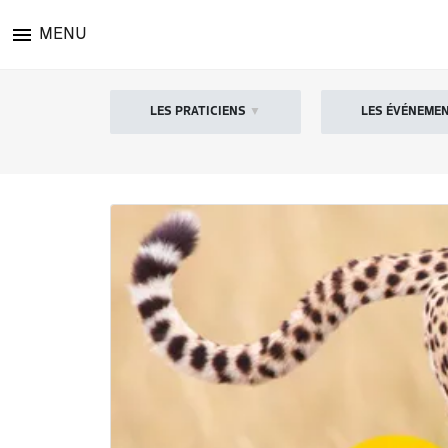
MENU
LES PRATICIENS
▼
LES ÉVÉNEME