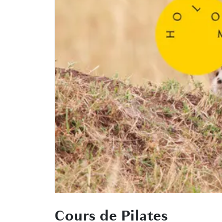
Cours de Pilates