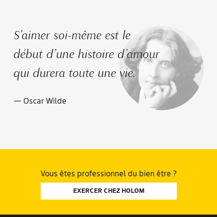
S'aimer soi-même est le
début d'une histoire d'amour
qui durera toute une vie.
— Oscar Wilde
Vous êtes professionnel du bien être ?
EXERCER CHEZ HOLOM