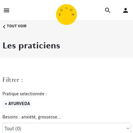
TOUT VOIR
Les praticiens
Filtrer :
Pratique selectionnée :
× AYURVEDA
Besoins : anxiété, grossesse...
Tout (0)