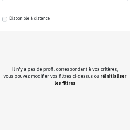
Disponible à distance
Il n'y a pas de profil correspondant à vos critères,
vous pouvez modifier vos filtres ci-dessus ou
réinitialiser
les filtres