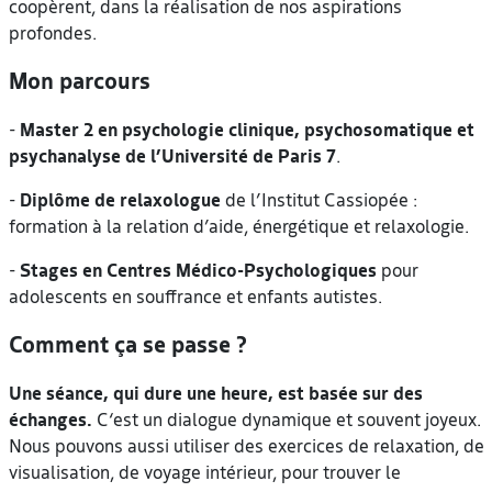
coopèrent, dans la réalisation de nos aspirations
profondes.
Mon parcours
-
Master 2 en psychologie clinique, psychosomatique et
psychanalyse de l’Université de Paris 7
.
-
Diplôme de relaxologue
de l’Institut Cassiopée :
formation à la relation d’aide, énergétique et relaxologie.
-
Stages en Centres Médico-Psychologiques
pour
adolescents en souffrance et enfants autistes.
Comment ça se passe ?
Une séance, qui dure une heure, est basée sur des
échanges.
C‘est un dialogue dynamique et souvent joyeux.
Nous pouvons aussi utiliser des exercices de relaxation, de
visualisation, de voyage intérieur, pour trouver le