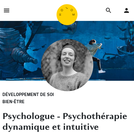
DÉVELOPPEMENT DE SOI
BIEN-ÊTRE
Psychologue - Psychothérapie
dynamique et intuitive