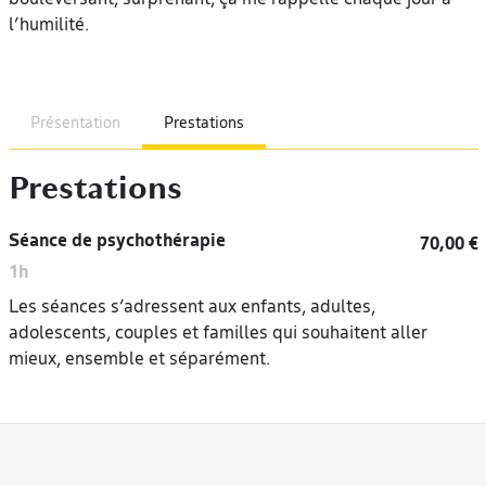
l’humilité.
Présentation
Prestations
Prestations
Séance de psychothérapie
70,00 €
1h
Les séances s’adressent aux enfants, adultes,
adolescents, couples et familles qui souhaitent aller
mieux, ensemble et séparément.