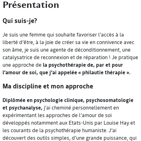
Présentation
Qui suis-je?
Je suis une femme qui souhaite favoriser l’accès à la
liberté d’être, à la joie de créer sa vie en connivence avec
son âme, je suis une agente de déconditionnement, une
catalysatrice de reconnexion et de réparation ! Je pratique
une approche de
la psychothérapie de, par et pour
l’amour de soi, que j’ai appelée « philautie thérapie ».
Ma discipline et mon approche
Diplômée en psychologie clinique, psychosomatologie
et psychanalyse,
j’ai cheminé personnellement en
expérimentant les approches de l’amour de soi
développés notamment aux Etats-Unis par Louise Hay et
les courants de la psychothérapie humaniste. J‘ai
découvert des outils simples, d’une grande puissance, qui