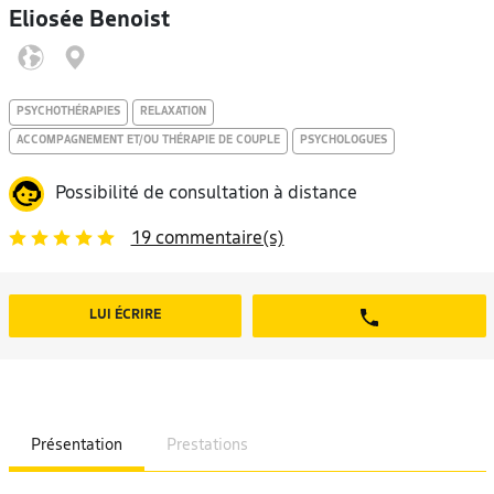
Eliosée Benoist
PSYCHOTHÉRAPIES
RELAXATION
ACCOMPAGNEMENT ET/OU THÉRAPIE DE COUPLE
PSYCHOLOGUES
Possibilité de consultation à distance
19 commentaire(s)
LUI ÉCRIRE
Présentation
Prestations