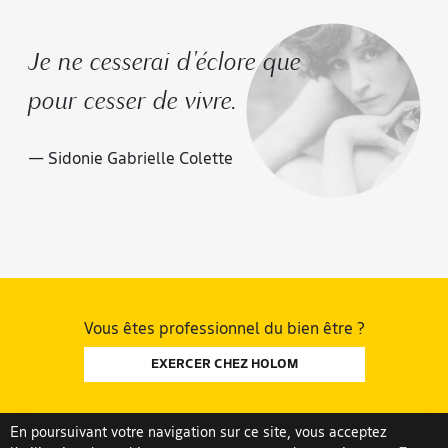
Je ne cesserai d'éclore que
pour cesser de vivre.
— Sidonie Gabrielle Colette
Vous êtes professionnel du bien être ?
EXERCER CHEZ HOLOM
En poursuivant votre navigation sur ce site, vous acceptez