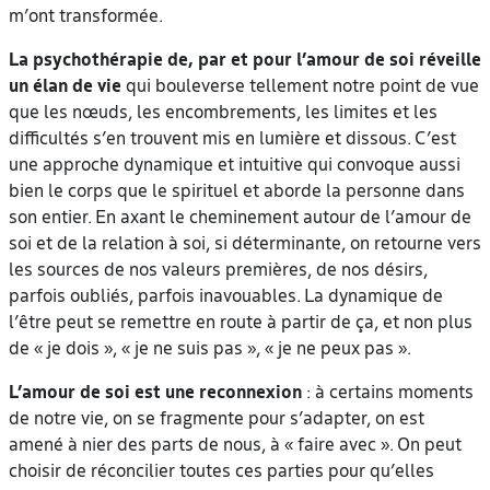
m’ont transformée.
La psychothérapie de, par et pour l’amour de soi
réveille
un élan de vie
qui bouleverse tellement notre point de vue
que les nœuds, les encombrements, les limites et les
difficultés s’en trouvent mis en lumière et dissous. C’est
une approche dynamique et intuitive qui convoque aussi
bien le corps que le spirituel et aborde la personne dans
son entier. En axant le cheminement autour de l’amour de
soi et de la relation à soi, si déterminante, on retourne vers
les sources de nos valeurs premières, de nos désirs,
parfois oubliés, parfois inavouables. La dynamique de
l’être peut se remettre en route à partir de ça, et non plus
de « je dois », « je ne suis pas », « je ne peux pas ».
L’amour de soi est une reconnexion
: à certains moments
de notre vie, on se fragmente pour s’adapter, on est
amené à nier des parts de nous, à « faire avec ». On peut
choisir de réconcilier toutes ces parties pour qu’elles